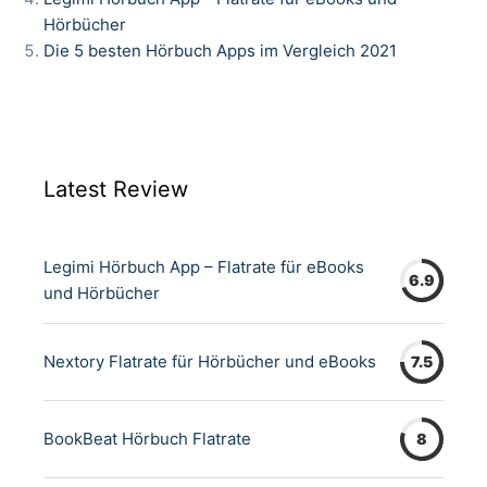
Hörbücher
Die 5 besten Hörbuch Apps im Vergleich 2021
Latest Review
Legimi Hörbuch App – Flatrate für eBooks
6.9
und Hörbücher
Nextory Flatrate für Hörbücher und eBooks
7.5
BookBeat Hörbuch Flatrate
8